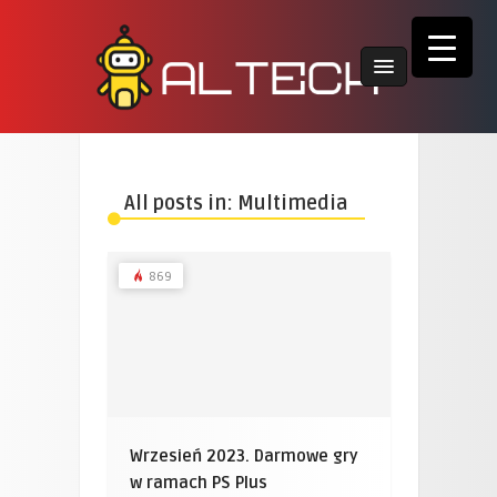
All posts in: Multimedia
869
Wrzesień 2023. Darmowe gry
w ramach PS Plus