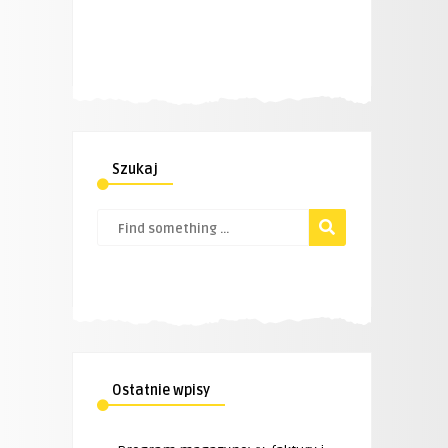
Szukaj
Ostatnie wpisy