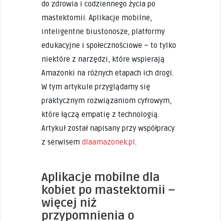
do zdrowia i codziennego życia po
mastektomii. Aplikacje mobilne,
inteligentne biustonosze, platformy
edukacyjne i społecznościowe – to tylko
niektóre z narzędzi, które wspierają
Amazonki na różnych etapach ich drogi.
W tym artykule przyglądamy się
praktycznym rozwiązaniom cyfrowym,
które łączą empatię z technologią.
Artykuł został napisany przy współpracy
z serwisem
dlaamazonek.pl
.
Aplikacje mobilne dla
kobiet po mastektomii –
więcej niż
przypomnienia o