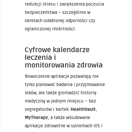
redukcji stresu i zwiększenia poczucia
bezpieczeństwa – szczególnie w
okresach osłabionej odporności czy
ograniczonej mobilności.
Cyfrowe kalendarze
leczenia i
monitorowania zdrowia
Nowoczesne aplikacje pozwalają nie
tylko planować badania i przyjmowanie
leków, ale także gromadzić historię
medyczną w jednym miejscu – bez
segregatorów i kartek.
HealthVault
,
MyTherapy
, a także wbudowane
aplikacje zdrowotne w systemach iOS i