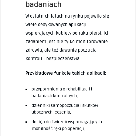
badaniach
W ostatnich latach na rynku pojawiło się
wiele dedykowanych aplikacji
wspierających kobiety po raku piersi. Ich
zadaniem jest nie tylko monitorowanie
zdrowia, ale też dawanie poczucia
kontroli i bezpieczeństwa.
Przykładowe funkcje takich aplikacji:
przypomnienia o rehabilitacji i
badaniach kontrolnych,
dzienniki samopoczucia i skutków
ubocznych leczenia,
dostęp do ćwiczeń wspomagających
mobilność ręki po operacji,