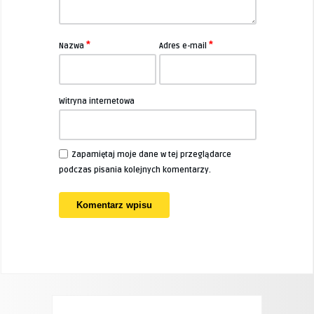
*
*
Nazwa
Adres e-mail
Witryna internetowa
Zapamiętaj moje dane w tej przeglądarce
podczas pisania kolejnych komentarzy.