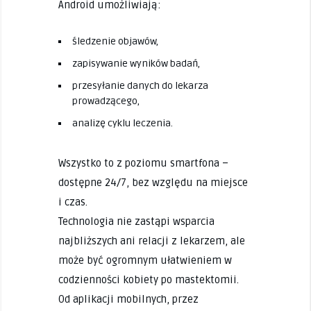
Android umożliwiają:
śledzenie objawów,
zapisywanie wyników badań,
przesyłanie danych do lekarza
prowadzącego,
analizę cyklu leczenia.
Wszystko to z poziomu smartfona –
dostępne 24/7, bez względu na miejsce
i czas.
Technologia nie zastąpi wsparcia
najbliższych ani relacji z lekarzem, ale
może być ogromnym ułatwieniem w
codzienności kobiety po mastektomii.
Od aplikacji mobilnych, przez