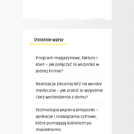
Ostatnie wpisy
Program magazynowy, faktury i
KSeF – jak połączyć to wszystko w
jednej firmie?
Realizacja zlecenia NFZ na wyroby
medyczne – jak zrobić to wygodnie
i bez wychodzenia z domu?
Technologia wspiera Amazonki –
aplikacje i rozwiązania cyfrowe,
które pomagają kobietom po
mastektomii