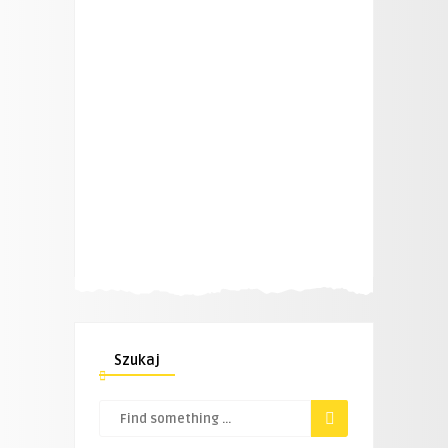
Szukaj