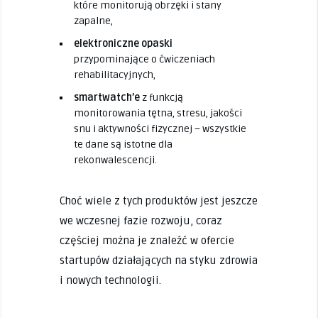
które monitorują obrzęki i stany
zapalne,
elektroniczne opaski
przypominające o ćwiczeniach
rehabilitacyjnych,
smartwatch’e
z funkcją
monitorowania tętna, stresu, jakości
snu i aktywności fizycznej – wszystkie
te dane są istotne dla
rekonwalescencji.
Choć wiele z tych produktów jest jeszcze
we wczesnej fazie rozwoju, coraz
częściej można je znaleźć w ofercie
startupów działających na styku zdrowia
i nowych technologii.