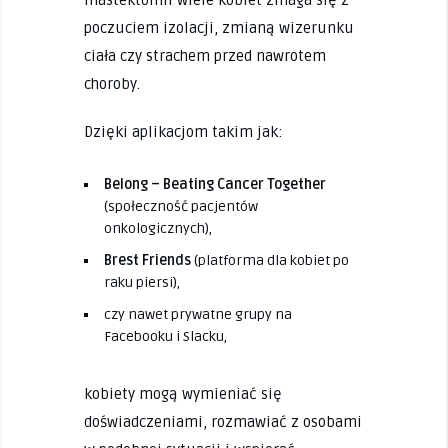
poczuciem izolacji, zmianą wizerunku
ciała czy strachem przed nawrotem
choroby.
Dzięki aplikacjom takim jak:
Belong – Beating Cancer Together
(społeczność pacjentów
onkologicznych),
Brest Friends
(platforma dla kobiet po
raku piersi),
czy nawet prywatne grupy na
Facebooku i Slacku,
kobiety mogą wymieniać się
doświadczeniami, rozmawiać z osobami