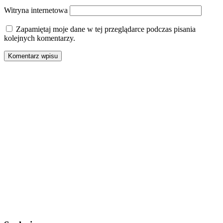
Witryna internetowa
Zapamiętaj moje dane w tej przeglądarce podczas pisania
kolejnych komentarzy.