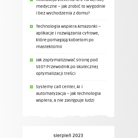
medyczne – jak zrobić to wygodnie
i bez wychodzenia z domu?
Technologia wspiera Amazonki –
aplikacje i rozwiązania cyfrowe,
które pomagają kobietom po
mastektomii
Jak zoptymalizować stronę pod
SEO? Przewodnik po skutecznej
optymalizacji treści
Systemy call center, AI i
automatyzacja – jak technologia
wspiera, a nie zastępuje ludzi
sierpień 2023