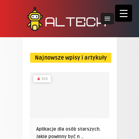
Najnowsze wpisy i artykuły
970
Aplikacje dla osób starszych.
Jakie powinny być n ..