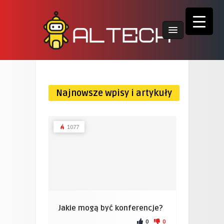
Najnowsze wpisy i artykuły
1077
Jakie mogą być konferencje?
0
0