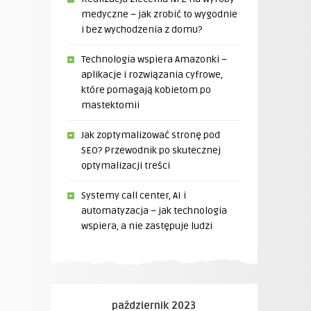
medyczne – jak zrobić to wygodnie
i bez wychodzenia z domu?
Technologia wspiera Amazonki –
aplikacje i rozwiązania cyfrowe,
które pomagają kobietom po
mastektomii
Jak zoptymalizować stronę pod
SEO? Przewodnik po skutecznej
optymalizacji treści
Systemy call center, AI i
automatyzacja – jak technologia
wspiera, a nie zastępuje ludzi
październik 2023