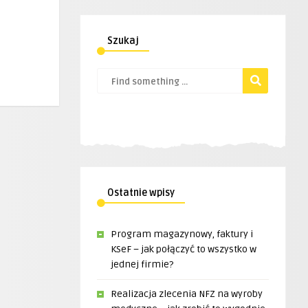
Szukaj
Ostatnie wpisy
Program magazynowy, faktury i
KSeF – jak połączyć to wszystko w
jednej firmie?
Realizacja zlecenia NFZ na wyroby