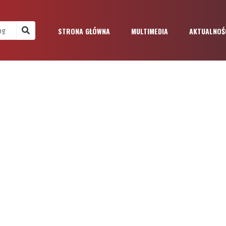
STRONA GŁÓWNA
MULTIMEDIA
AKTUALNOŚ