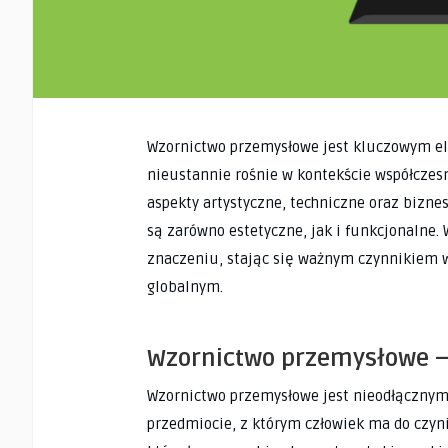
Wzornictwo przemysłowe jest kluczowym el
nieustannie rośnie w kontekście współczesne
aspekty artystyczne, techniczne oraz bizne
są zarówno estetyczne, jak i funkcjonalne.
znaczeniu, stając się ważnym czynnikiem 
globalnym.
Wzornictwo przemysłowe – 
Wzornictwo przemysłowe jest nieodłącznym
przedmiocie, z którym człowiek ma do czyni