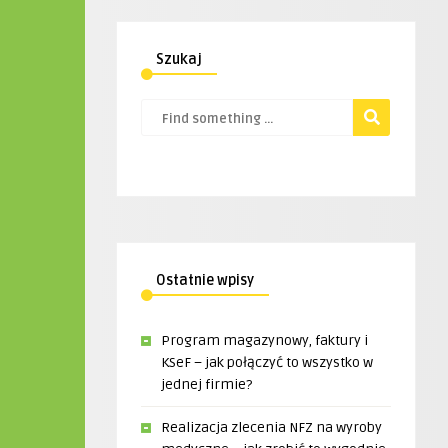
Szukaj
Ostatnie wpisy
Program magazynowy, faktury i
KSeF – jak połączyć to wszystko w
jednej firmie?
Realizacja zlecenia NFZ na wyroby