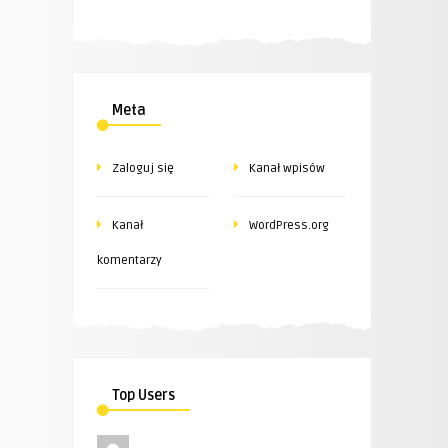
Meta
Zaloguj się
Kanał wpisów
Kanał
WordPress.org
komentarzy
Top Users