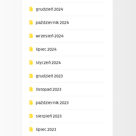
grudzień 2024
październik 2024
wrzesień 2024
lipiec 2024
styczeń 2024
grudzień 2023
listopad 2023
październik 2023
sierpień 2023
lipiec 2023