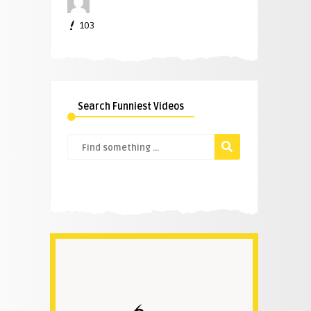
103
Search Funniest Videos