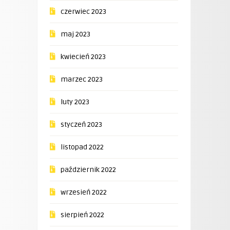
czerwiec 2023
maj 2023
kwiecień 2023
marzec 2023
luty 2023
styczeń 2023
listopad 2022
październik 2022
wrzesień 2022
sierpień 2022