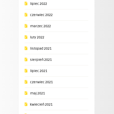
lipiec 2022
czerwiec 2022
marzec 2022
luty 2022
listopad 2021
sierpień 2021
lipiec 2021
czerwiec 2021
maj 2021
kwiecień 2021