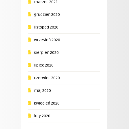
marzec 2021
grudzień 2020
listopad 2020
wrzesień 2020
sierpień 2020
lipiec 2020
czerwiec 2020
maj 2020
kwiecień 2020
luty 2020