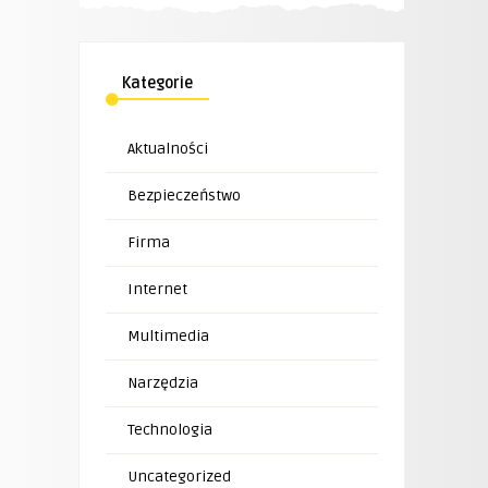
Kategorie
Aktualności
Bezpieczeństwo
Firma
Internet
Multimedia
Narzędzia
Technologia
Uncategorized