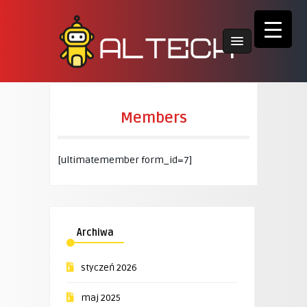
Members
[ultimatemember form_id=7]
Archiwa
styczeń 2026
maj 2025