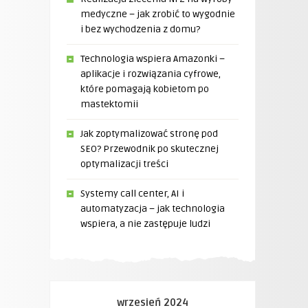
medyczne – jak zrobić to wygodnie
i bez wychodzenia z domu?
Technologia wspiera Amazonki –
aplikacje i rozwiązania cyfrowe,
które pomagają kobietom po
mastektomii
Jak zoptymalizować stronę pod
SEO? Przewodnik po skutecznej
optymalizacji treści
Systemy call center, AI i
automatyzacja – jak technologia
wspiera, a nie zastępuje ludzi
wrzesień 2024