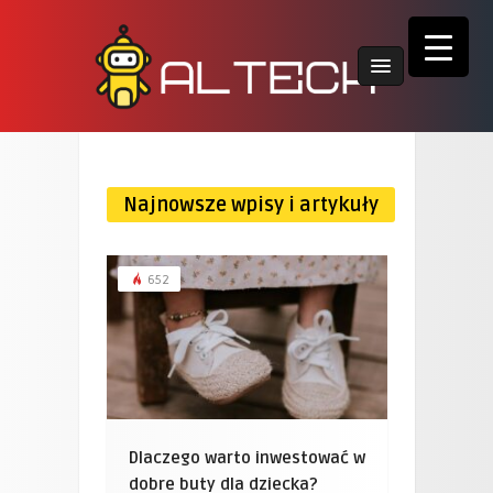
Najnowsze wpisy i artykuły
652
Dlaczego warto inwestować w
dobre buty dla dziecka?