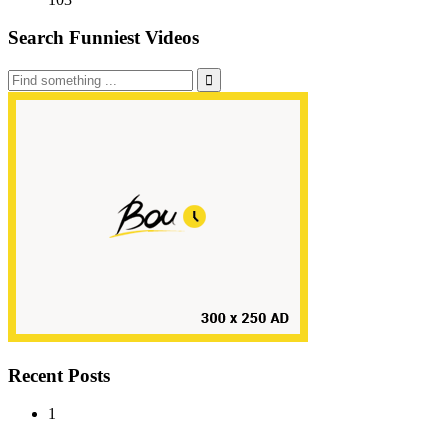
Search Funniest Videos
Recent Posts
1