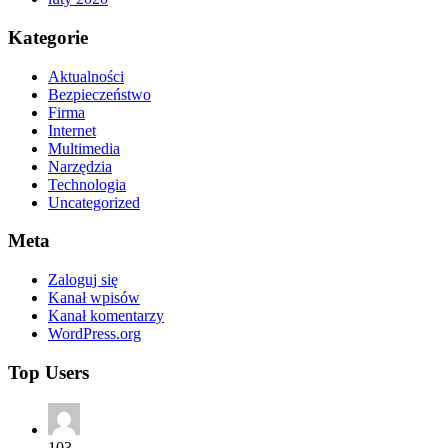
Kategorie
Aktualności
Bezpieczeństwo
Firma
Internet
Multimedia
Narzędzia
Technologia
Uncategorized
Meta
Zaloguj się
Kanał wpisów
Kanał komentarzy
WordPress.org
Top Users
103