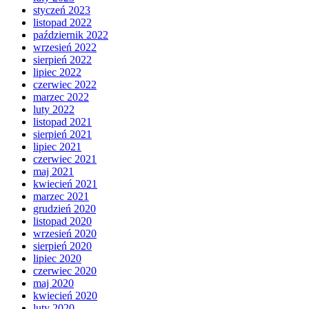
styczeń 2023
listopad 2022
październik 2022
wrzesień 2022
sierpień 2022
lipiec 2022
czerwiec 2022
marzec 2022
luty 2022
listopad 2021
sierpień 2021
lipiec 2021
czerwiec 2021
maj 2021
kwiecień 2021
marzec 2021
grudzień 2020
listopad 2020
wrzesień 2020
sierpień 2020
lipiec 2020
czerwiec 2020
maj 2020
kwiecień 2020
luty 2020