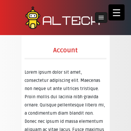
Account
Lorem ipsum dolor sit amet,
consectetur adipiscing elit. Maecenas
non neque ut ante ultrices tristique.
Proin mollis dui lacinia nibh gravida
ornare. Quisque pellentesque libero mi,
a condimentum diam blandit non.
Donec nec ipsum id massa elementum
aliquam ac vitae lacus. Fusce maximus