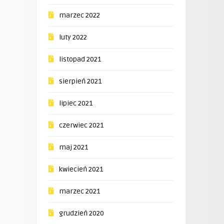
marzec 2022
luty 2022
listopad 2021
sierpień 2021
lipiec 2021
czerwiec 2021
maj 2021
kwiecień 2021
marzec 2021
grudzień 2020