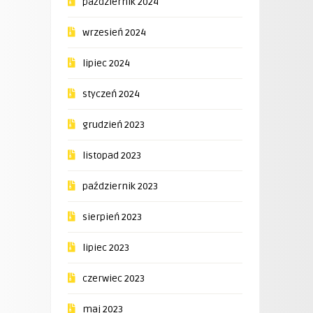
październik 2024
wrzesień 2024
lipiec 2024
styczeń 2024
grudzień 2023
listopad 2023
październik 2023
sierpień 2023
lipiec 2023
czerwiec 2023
maj 2023