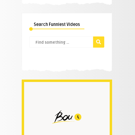
Search Funniest Videos