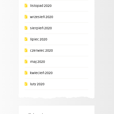
listopad 2020
wrzesień 2020
sierpień 2020
lipiec 2020
czerwiec 2020
maj 2020
kwiecień 2020
luty 2020