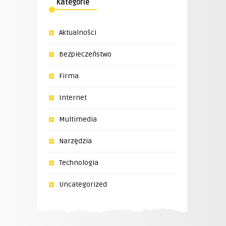
Kategorie
Aktualności
Bezpieczeństwo
Firma
Internet
Multimedia
Narzędzia
Technologia
Uncategorized