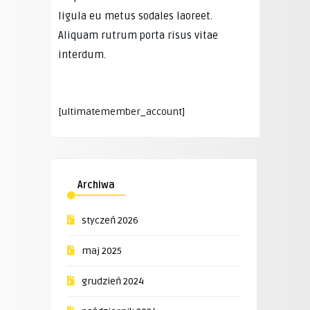
ligula eu metus sodales laoreet.
Aliquam rutrum porta risus vitae
interdum.
[ultimatemember_account]
Archiwa
styczeń 2026
maj 2025
grudzień 2024