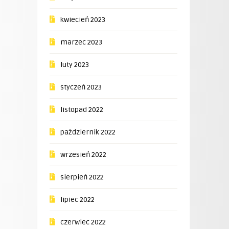
kwiecień 2023
marzec 2023
luty 2023
styczeń 2023
listopad 2022
październik 2022
wrzesień 2022
sierpień 2022
lipiec 2022
czerwiec 2022