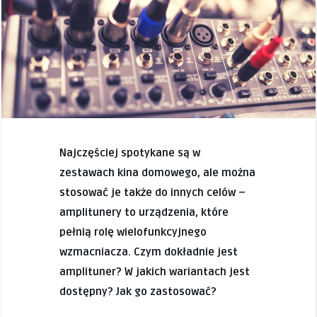
Najczęściej spotykane są w
zestawach kina domowego, ale można
stosować je także do innych celów –
amplitunery to urządzenia, które
pełnią rolę wielofunkcyjnego
wzmacniacza. Czym dokładnie jest
amplituner? W jakich wariantach jest
dostępny? Jak go zastosować?