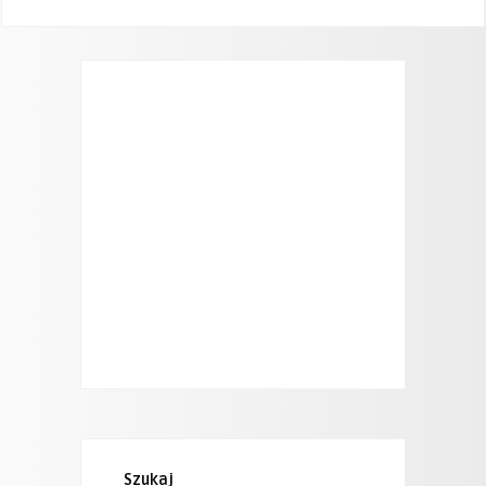
Szukaj