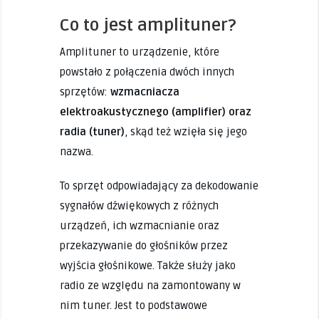
Co to jest amplituner?
Amplituner to urządzenie, które
powstało z połączenia dwóch innych
sprzętów:
wzmacniacza
elektroakustycznego (amplifier) oraz
radia (tuner)
, skąd też wzięła się jego
nazwa.
To sprzęt odpowiadający za dekodowanie
sygnałów dźwiękowych z różnych
urządzeń, ich wzmacnianie oraz
przekazywanie do głośników przez
wyjścia głośnikowe. Także służy jako
radio ze względu na zamontowany w
nim tuner. Jest to podstawowe