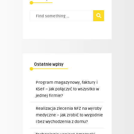
Ostatnie wpisy
Program magazynowy, faktury i
KSeF – jak połączyć to wszystko w
jednej firmie?
Realizacja zlecenia NFZ na wyroby
medyczne – jak zrobić to wygodnie
i bez wychodzenia z domu?