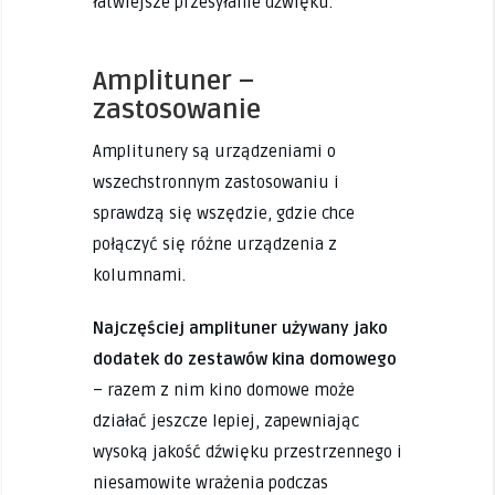
łatwiejsze przesyłanie dźwięku.
Amplituner –
zastosowanie
Amplitunery są urządzeniami o
wszechstronnym zastosowaniu i
sprawdzą się wszędzie, gdzie chce
połączyć się różne urządzenia z
kolumnami.
Najczęściej amplituner używany jako
dodatek do zestawów kina domowego
– razem z nim kino domowe może
działać jeszcze lepiej, zapewniając
wysoką jakość dźwięku przestrzennego i
niesamowite wrażenia podczas