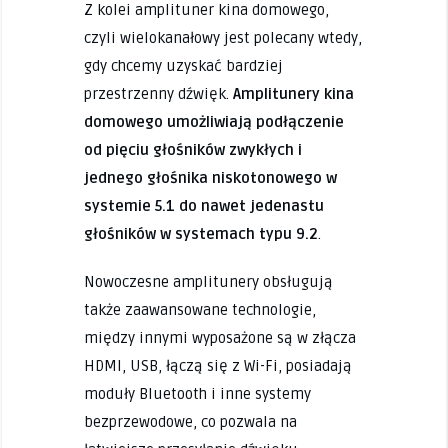
Z kolei amplituner kina domowego,
czyli wielokanałowy jest polecany wtedy,
gdy chcemy uzyskać bardziej
przestrzenny dźwięk.
Amplitunery kina
domowego umożliwiają podłączenie
od pięciu głośników zwykłych i
jednego głośnika niskotonowego w
systemie 5.1 do nawet jedenastu
głośników w systemach typu 9.2
.
Nowoczesne amplitunery obsługują
także zaawansowane technologie,
między innymi wyposażone są w złącza
HDMI, USB, łączą się z Wi-Fi, posiadają
moduły Bluetooth i inne systemy
bezprzewodowe, co pozwala na