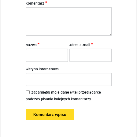
*
Komentarz
*
*
Nazwa
Adres e-mail
Witryna internetowa
Zapamiętaj moje dane w tej przeglądarce
podczas pisania kolejnych komentarzy.