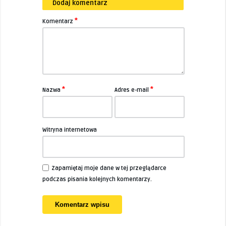
Dodaj komentarz
*
Komentarz
*
*
Nazwa
Adres e-mail
Witryna internetowa
Zapamiętaj moje dane w tej przeglądarce
podczas pisania kolejnych komentarzy.