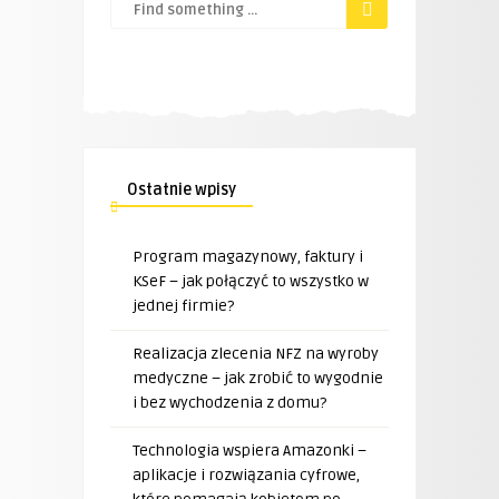
Ostatnie wpisy
Program magazynowy, faktury i
KSeF – jak połączyć to wszystko w
jednej firmie?
Realizacja zlecenia NFZ na wyroby
medyczne – jak zrobić to wygodnie
i bez wychodzenia z domu?
Technologia wspiera Amazonki –
aplikacje i rozwiązania cyfrowe,