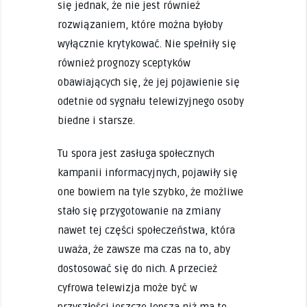
się jednak, że nie jest również
rozwiązaniem, które można byłoby
wyłącznie krytykować. Nie spełniły się
również prognozy sceptyków
obawiających się, że jej pojawienie się
odetnie od sygnału telewizyjnego osoby
biedne i starsze.
Tu spora jest zasługa społecznych
kampanii informacyjnych, pojawiły się
one bowiem na tyle szybko, że możliwe
stało się przygotowanie na zmiany
nawet tej części społeczeństwa, która
uważa, że zawsze ma czas na to, aby
dostosować się do nich. A przecież
cyfrowa telewizja może być w