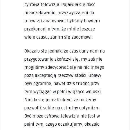
cyfrowa telewizja. Pojawiła się dość
nieoczekiwanie, przyzwyczajeni do
telewizji analogowej byliśmy bowiem
przekonani o tym, że minie jeszcze
wiele czasu, zanim się zadomowi.
Okazało się jednak, że czas dany nam na
przygotowania skończył się, my zaś nie
mogliśmy zdecydować się na nic innego
poza akceptacją rzeczywistości. Obawy
były ogromne, nawet dziś trudno przy
tym wyciągać w pełni wiążące wnioski.
Nie da się jednak ukryć, że możemy
pozwolić sobie na ostrożny optymizm.
Być może cyfrowa telewizja nie jest w
pełni tym, czego oczekujemy, okazało