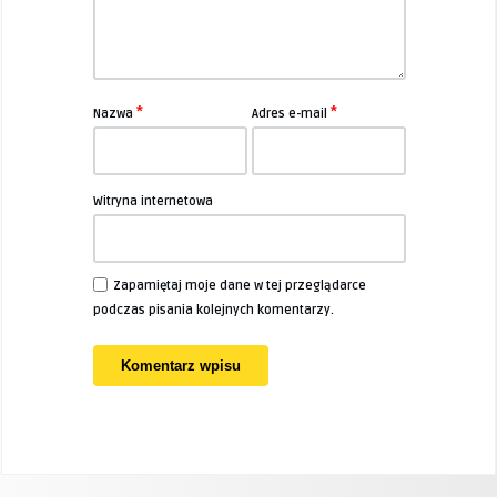
*
*
Nazwa
Adres e-mail
Witryna internetowa
Zapamiętaj moje dane w tej przeglądarce
podczas pisania kolejnych komentarzy.