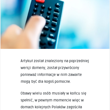
Artykuł został znaleziony na poprzedniej
wersji domeny, został przywrócony
ponieważ informacje w nim zawarte
mogą być dla kogoś pomocne.
Obawy wielu osób musiały w końcu się
spełnić, w pewnym momencie więc w
domach kolejnych Polaków zagościła