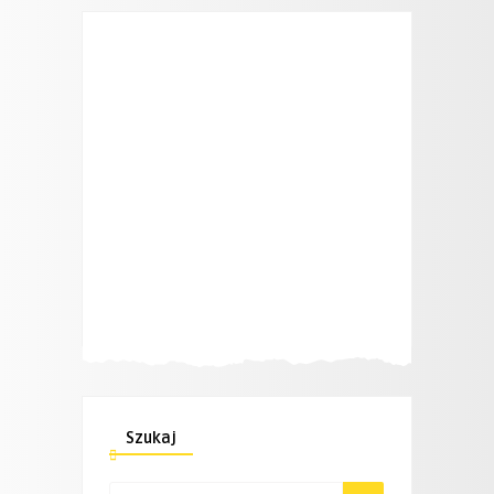
Szukaj