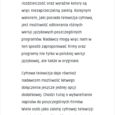
rozdzielczość oraz wyraźne kolory są
więc niezaprzeczalną zaletą. Kolejnym
walorem, jaki posiada telewizja cyfrowa,
jest możliwość odbierania różnych
wersji językowych poszczególnych
programów. Nadawcy mogą więc nam w
ten sposób zaproponować filmy oraz
programy nie tylko w polskiej wersji
językowej, ale także w oryginale.
Cyfrowa telewizja daje również
nadawcom możliwość łatwego
dołączenia jeszcze jednej opcji
dodatkowej. Chodzi tutaj o wyświetlanie
napisów do poszczególnych filmów.
Wiele osób jako zaletę cyfrowej telewizji