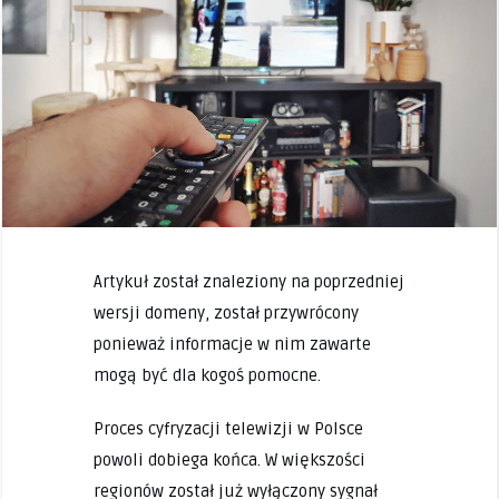
Artykuł został znaleziony na poprzedniej
wersji domeny, został przywrócony
ponieważ informacje w nim zawarte
mogą być dla kogoś pomocne.
Proces cyfryzacji telewizji w Polsce
powoli dobiega końca. W większości
regionów został już wyłączony sygnał