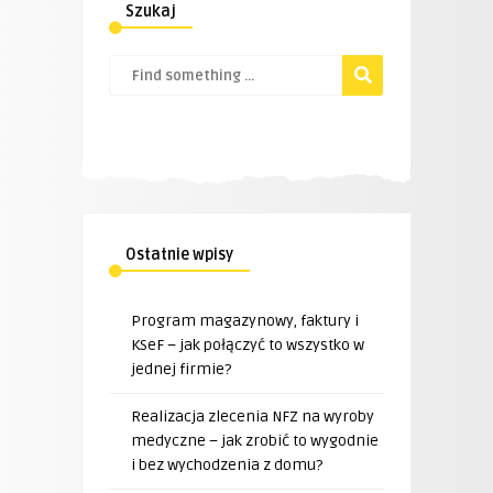
Szukaj
Ostatnie wpisy
Program magazynowy, faktury i
KSeF – jak połączyć to wszystko w
jednej firmie?
Realizacja zlecenia NFZ na wyroby
medyczne – jak zrobić to wygodnie
i bez wychodzenia z domu?