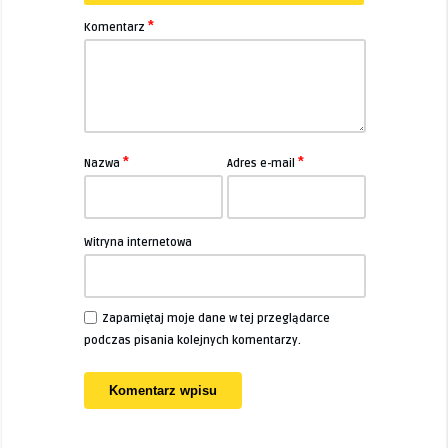
*
Komentarz
*
*
Nazwa
Adres e-mail
Witryna internetowa
Zapamiętaj moje dane w tej przeglądarce
podczas pisania kolejnych komentarzy.