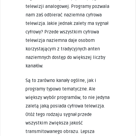
telewizji analogowej. Programy pozwala
nam zaś odbierać naziemna cyfrowa
telewizja. Jakie jednak zalety ma sygnał
cyfrowy? Przede wszystkim cyfrowa
telewizja naziemna daje osobom
korzystającym z tradycyjnych anten
naziemnych dostęp do większej liczby
kanałów.
Są to zarówno kanały ogólne, jak i
programy typowo tematyczne. Ale
większy wybór programów, to nie jedyna
zaletą jaką posiada cyfrowa telewizja.
Otóż tego rodzaju sygnał przede
wszystkim zwiększa jakość
transmitowanego obrazu. Lepsza