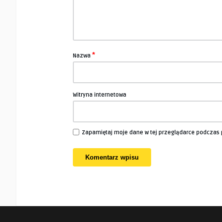
*
Nazwa
Witryna internetowa
Zapamiętaj moje dane w tej przeglądarce podczas 