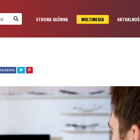
STRONA GŁÓWNA
MULTIMEDIA
AKTUALNOŚ
 FACEBOOK