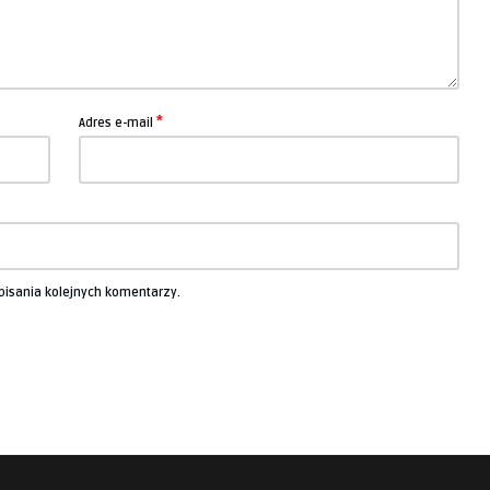
*
Adres e-mail
pisania kolejnych komentarzy.