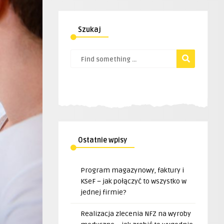
Szukaj
Ostatnie wpisy
Program magazynowy, faktury i
KSeF – jak połączyć to wszystko w
jednej firmie?
Realizacja zlecenia NFZ na wyroby