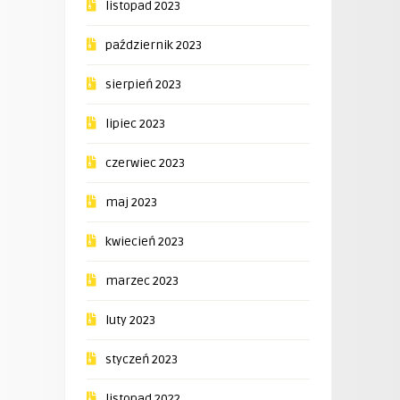
listopad 2023
październik 2023
sierpień 2023
lipiec 2023
czerwiec 2023
maj 2023
kwiecień 2023
marzec 2023
luty 2023
styczeń 2023
listopad 2022