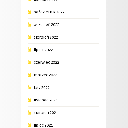
październik 2022
wrzesień 2022
sierpień 2022
lipiec 2022
czerwiec 2022
marzec 2022
luty 2022
listopad 2021
sierpień 2021
lipiec 2021