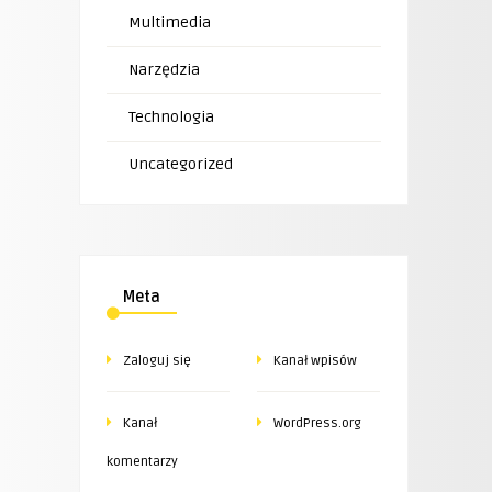
Multimedia
Narzędzia
Technologia
Uncategorized
Meta
Zaloguj się
Kanał wpisów
Kanał
WordPress.org
komentarzy