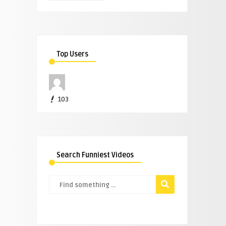
Top Users
103
Search Funniest Videos