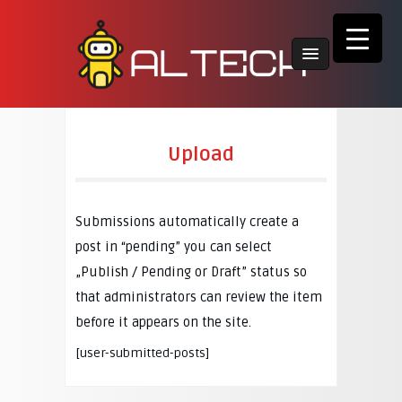
Upload
Submissions automatically create a
post in “pending” you can select
„Publish / Pending or Draft” status so
that administrators can review the item
before it appears on the site.
[user-submitted-posts]