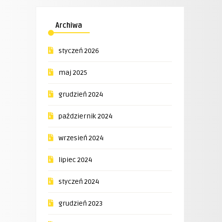
Archiwa
styczeń 2026
maj 2025
grudzień 2024
październik 2024
wrzesień 2024
lipiec 2024
styczeń 2024
grudzień 2023