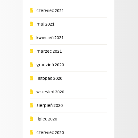
czerwiec 2021
maj 2021
kwiecień 2021
marzec 2021
grudzień 2020
listopad 2020
wrzesień 2020
sierpień 2020
lipiec 2020
czerwiec 2020